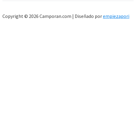
Copyright © 2026 Camporan.com | Diseñado por
empiezapori