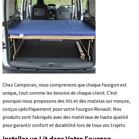
Chez Camporan, nous comprenons que chaque fourgon est
unique, tout comme les besoins de chaque client. C’est
pourquoi nous proposons des lits et des matelas sur mesure,
conçus spécifiquement pour votre fourgon Renault. Nos
produits sont fabriqués avec des matériaux de haute qualité
pour garantir confort et durabilité lors de tous vos trajets.