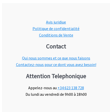
Avis juridiue
Politique de confidentialité
Conditions de Vente
Contact
Qui nous sommes et ce que nous faisons
Contactez-nous pour ce dont vous avez besoin!
Attention Telephonique
Appelez-nous au
+34 623 138 728
Du lundi au vendredi de 9h00 à 18h00