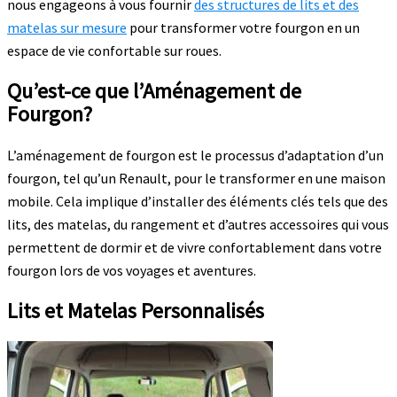
nous engageons à vous fournir
des structures de lits et des
matelas sur mesure
pour transformer votre fourgon en un
espace de vie confortable sur roues.
Qu’est-ce que l’Aménagement de
Fourgon?
L’aménagement de fourgon est le processus d’adaptation d’un
fourgon, tel qu’un Renault, pour le transformer en une maison
mobile. Cela implique d’installer des éléments clés tels que des
lits, des matelas, du rangement et d’autres accessoires qui vous
permettent de dormir et de vivre confortablement dans votre
fourgon lors de vos voyages et aventures.
Lits et Matelas Personnalisés