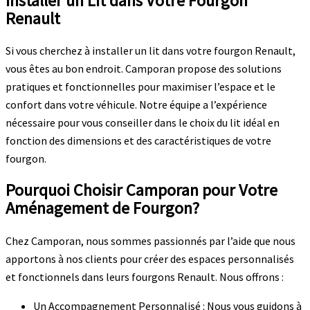
Installer un Lit dans Votre Fourgon
Renault
Si vous cherchez à installer un lit dans votre fourgon Renault,
vous êtes au bon endroit. Camporan propose des solutions
pratiques et fonctionnelles pour maximiser l’espace et le
confort dans votre véhicule. Notre équipe a l’expérience
nécessaire pour vous conseiller dans le choix du lit idéal en
fonction des dimensions et des caractéristiques de votre
fourgon.
Pourquoi Choisir Camporan pour Votre
Aménagement de Fourgon?
Chez Camporan, nous sommes passionnés par l’aide que nous
apportons à nos clients pour créer des espaces personnalisés
et fonctionnels dans leurs fourgons Renault. Nous offrons :
Un Accompagnement Personnalisé : Nous vous guidons à