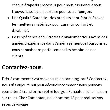
chaque étape du processus pour nous assurer que vous
trouvez la solution parfaite pour votre fourgon.
Une Qualité Garantie : Nos produits sont fabriqués avec
les meilleurs matériaux pour garantir confort et
durabilité.
De l’Expérience et du Professionnalisme : Nous avons des
années d’expérience dans l’aménagement de fourgons et
nous connaissons parfaitement les besoins de nos
clients.
Contactez-nous!
Prêt à commencer votre aventure en camping-car ? Contactez-
nous dès aujourd’hui pour découvrir comment nous pouvons
vous aider à transformer votre fourgon Renault en une maison
sur roues. Chez Camporan, nous sommes là pour réaliser vos
rêves de voyage.