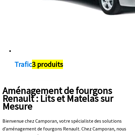
Trafic
3 produits
Aménagement de fourgons
Renault : Lits et Matelas sur
Mesure
Bienvenue chez Camporan, votre spécialiste des solutions
d’aménagement de fourgons Renault. Chez Camporan, nous