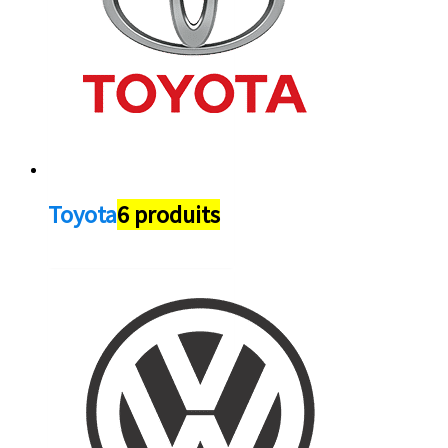
Toyota
6 produits