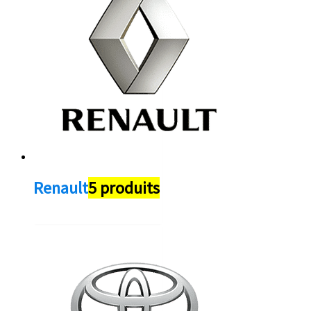
Renault
5 produits