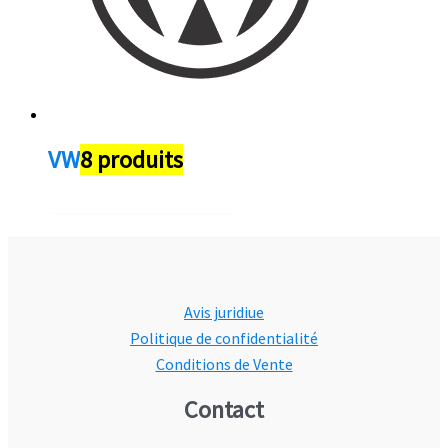
VW
8 produits
Avis juridiue
Politique de confidentialité
Conditions de Vente
Contact