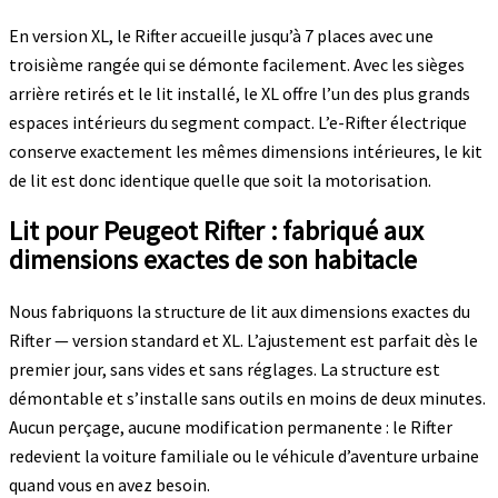
En version XL, le Rifter accueille jusqu’à 7 places avec une
troisième rangée qui se démonte facilement. Avec les sièges
arrière retirés et le lit installé, le XL offre l’un des plus grands
espaces intérieurs du segment compact. L’e-Rifter électrique
conserve exactement les mêmes dimensions intérieures, le kit
de lit est donc identique quelle que soit la motorisation.
Lit pour Peugeot Rifter : fabriqué aux
dimensions exactes de son habitacle
Nous fabriquons la structure de lit aux dimensions exactes du
Rifter — version standard et XL. L’ajustement est parfait dès le
premier jour, sans vides et sans réglages. La structure est
démontable et s’installe sans outils en moins de deux minutes.
Aucun perçage, aucune modification permanente : le Rifter
redevient la voiture familiale ou le véhicule d’aventure urbaine
quand vous en avez besoin.