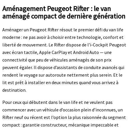
Aménagement Peugeot Rifter : le van
aménagé compact de dernière génération
Aménager un Peugeot Rifter résout le premier défi du van life
moderne : ne pas avoir à choisir entre technologie, confort et
liberté de mouvement. Le Rifter dispose de l’i-Cockpit Peugeot
avec écran tactile, Apple CarPlay et Android Auto — une
connectivité que peu de véhicules aménagés de son prix
peuvent égaler. Il dispose d’assistants de conduite avancés qui
rendent le voyage sur autoroute nettement plus serein. Et le
lit est prêt à installer en deux minutes quand vous arrivez à
destination.
Pour ceux qui débutent dans le van life et ne veulent pas
commencer avec un véhicule d’occasion plein d’inconnues, un
Rifter neuf ou récent est l’option la plus raisonnée du segment
compact : garantie constructeur, mécanique impeccable et