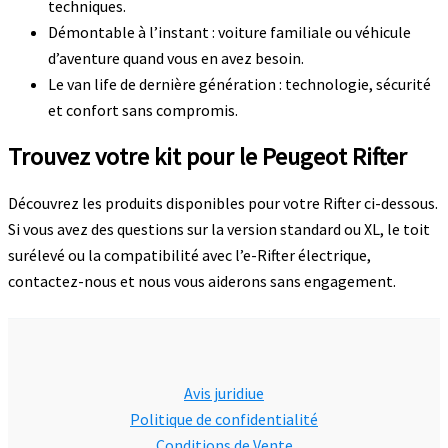
techniques.
Démontable à l’instant : voiture familiale ou véhicule
d’aventure quand vous en avez besoin.
Le van life de dernière génération : technologie, sécurité
et confort sans compromis.
Trouvez votre kit pour le Peugeot Rifter
Découvrez les produits disponibles pour votre Rifter ci-dessous.
Si vous avez des questions sur la version standard ou XL, le toit
surélevé ou la compatibilité avec l’e-Rifter électrique,
contactez-nous et nous vous aiderons sans engagement.
Avis juridiue
Politique de confidentialité
Conditions de Vente