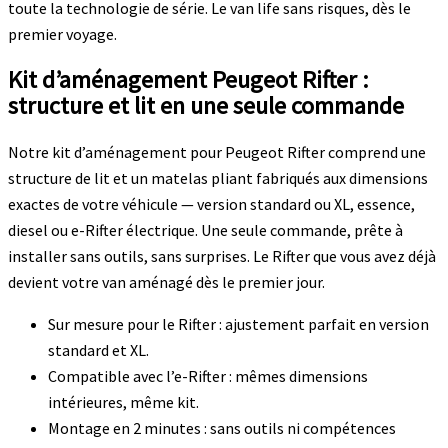
toute la technologie de série. Le van life sans risques, dès le
premier voyage.
Kit d’aménagement Peugeot Rifter :
structure et lit en une seule commande
Notre kit d’aménagement pour Peugeot Rifter comprend une
structure de lit et un matelas pliant fabriqués aux dimensions
exactes de votre véhicule — version standard ou XL, essence,
diesel ou e-Rifter électrique. Une seule commande, prête à
installer sans outils, sans surprises. Le Rifter que vous avez déjà
devient votre van aménagé dès le premier jour.
Sur mesure pour le Rifter : ajustement parfait en version
standard et XL.
Compatible avec l’e-Rifter : mêmes dimensions
intérieures, même kit.
Montage en 2 minutes : sans outils ni compétences