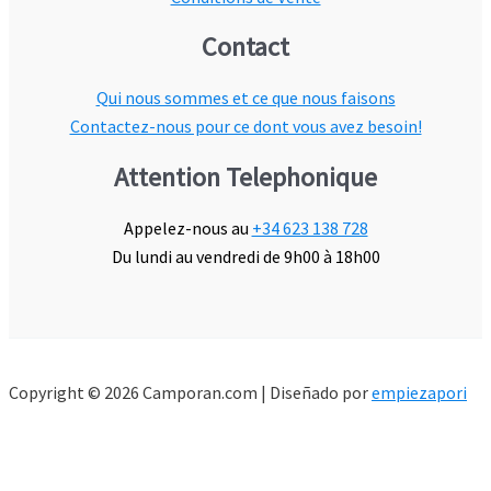
Contact
Qui nous sommes et ce que nous faisons
Contactez-nous pour ce dont vous avez besoin!
Attention Telephonique
Appelez-nous au
+34 623 138 728
Du lundi au vendredi de 9h00 à 18h00
Copyright © 2026 Camporan.com | Diseñado por
empiezapori