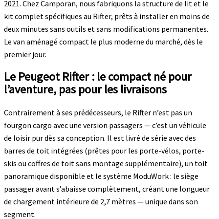
2021. Chez Camporan, nous fabriquons la structure de lit et le
kit complet spécifiques au Rifter, prêts à installer en moins de
deux minutes sans outils et sans modifications permanentes.
Le van aménagé compact le plus moderne du marché, dès le
premier jour.
Le Peugeot Rifter : le compact né pour
l’aventure, pas pour les livraisons
Contrairement à ses prédécesseurs, le Rifter n’est pas un
fourgon cargo avec une version passagers — c’est un véhicule
de loisir pur dès sa conception. Il est livré de série avec des
barres de toit intégrées (prêtes pour les porte-vélos, porte-
skis ou coffres de toit sans montage supplémentaire), un toit
panoramique disponible et le système ModuWork : le siège
passager avant s’abaisse complètement, créant une longueur
de chargement intérieure de 2,7 mètres — unique dans son
segment.