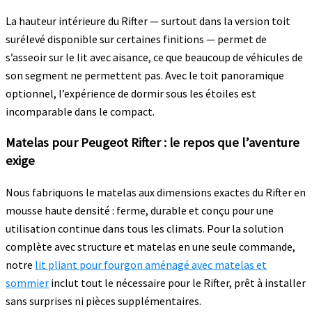
La hauteur intérieure du Rifter — surtout dans la version toit
surélevé disponible sur certaines finitions — permet de
s’asseoir sur le lit avec aisance, ce que beaucoup de véhicules de
son segment ne permettent pas. Avec le toit panoramique
optionnel, l’expérience de dormir sous les étoiles est
incomparable dans le compact.
Matelas pour Peugeot Rifter : le repos que l’aventure
exige
Nous fabriquons le matelas aux dimensions exactes du Rifter en
mousse haute densité : ferme, durable et conçu pour une
utilisation continue dans tous les climats. Pour la solution
complète avec structure et matelas en une seule commande,
notre
lit pliant pour fourgon aménagé avec matelas et
sommier
inclut tout le nécessaire pour le Rifter, prêt à installer
sans surprises ni pièces supplémentaires.