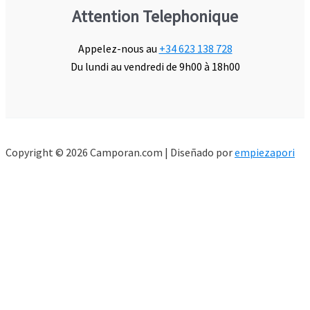
Attention Telephonique
Appelez-nous au
+34 623 138 728
Du lundi au vendredi de 9h00 à 18h00
Copyright © 2026 Camporan.com | Diseñado por
empiezapori