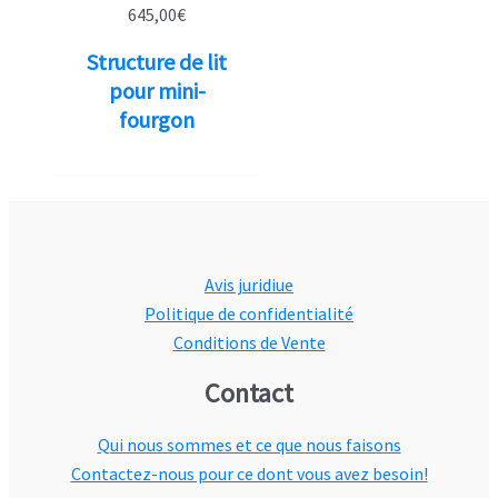
645,00
€
Structure de lit
pour mini-
fourgon
Avis juridiue
Politique de confidentialité
Conditions de Vente
Contact
Qui nous sommes et ce que nous faisons
Contactez-nous pour ce dont vous avez besoin!