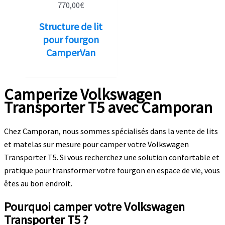
770,00
€
Structure de lit
pour fourgon
CamperVan
Camperize Volkswagen
Transporter T5 avec Camporan
Chez Camporan, nous sommes spécialisés dans la vente de lits
et matelas sur mesure pour camper votre Volkswagen
Transporter T5. Si vous recherchez une solution confortable et
pratique pour transformer votre fourgon en espace de vie, vous
êtes au bon endroit.
Pourquoi camper votre Volkswagen
Transporter T5 ?