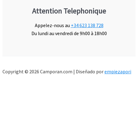
Attention Telephonique
Appelez-nous au
+34 623 138 728
Du lundi au vendredi de 9h00 à 18h00
Copyright © 2026 Camporan.com | Diseñado por
empiezapori