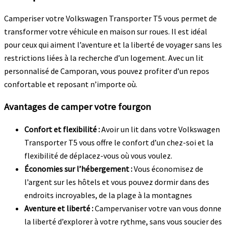
Camperiser votre Volkswagen Transporter T5 vous permet de
transformer votre véhicule en maison sur roues. Il est idéal
pour ceux qui aiment l’aventure et la liberté de voyager sans les
restrictions liées à la recherche d’un logement. Avec un lit
personnalisé de Camporan, vous pouvez profiter d’un repos
confortable et reposant n’importe où.
Avantages de camper votre fourgon
Confort et flexibilité :
Avoir un lit dans votre Volkswagen
Transporter T5 vous offre le confort d’un chez-soi et la
flexibilité de déplacez-vous où vous voulez.
Économies sur l’hébergement :
Vous économisez de
l’argent sur les hôtels et vous pouvez dormir dans des
endroits incroyables, de la plage à la montagnes
Aventure et liberté :
Campervaniser votre van vous donne
la liberté d’explorer à votre rythme, sans vous soucier des