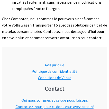
installés facilement, sans nécessiter de modifications
compliquées à votre fourgon.
Chez Camporan, nous sommes là pour vous aider à camper
votre Volkswagen Transporter T5 avec des solutions de lit et de
matelas personnalisées. Contactez-nous dès aujourd’hui pour
en savoir plus et commencer votre aventure en tout confort.
Avis juridiue
Politique de confidentialité
Conditions de Vente
Contact
Qui nous sommes et ce que nous faisons
Contactez-nous pour ce dont vous avez besoin!