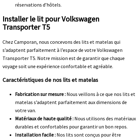
réservations d’hôtels.
Installer le lit pour Volkswagen
Transporter T5
Chez Camporan, nous concevons des lits et matelas qui
s’adaptent parfaitement à l’espace de votre Volkswagen
Transporter T5. Notre mission est de garantir que chaque
voyage soit une expérience confortable et agréable.
Caractéristiques de nos lits et matelas
Fabrication sur mesure :
Nous veillons à ce que nos lits et
matelas s’adaptent parfaitement aux dimensions de
votre van.
Matériaux de haute qualité :
Nous utilisons des matériaux
durables et confortables pour garantir un bon repos.
Installation facile :
Nos lits sont conçus pour être