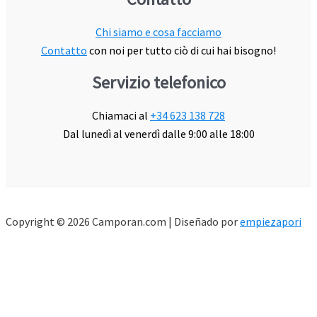
Chi siamo e cosa facciamo
Contatto
con noi per tutto ciò di cui hai bisogno!
Servizio telefonico
Chiamaci al
+34 623 138 728
Dal lunedì al venerdì dalle 9:00 alle 18:00
Copyright © 2026 Camporan.com | Diseñado por
empiezapori