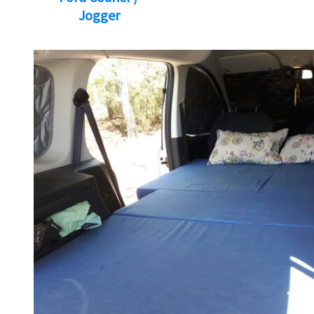
Jogger