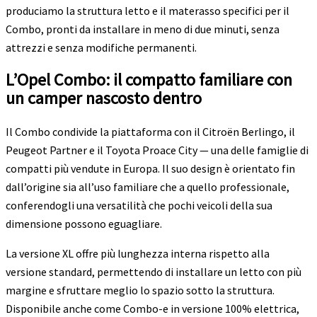
produciamo la struttura letto e il materasso specifici per il
Combo, pronti da installare in meno di due minuti, senza
attrezzi e senza modifiche permanenti.
L’Opel Combo: il compatto familiare con
un camper nascosto dentro
Il Combo condivide la piattaforma con il Citroën Berlingo, il
Peugeot Partner e il Toyota Proace City — una delle famiglie di
compatti più vendute in Europa. Il suo design è orientato fin
dall’origine sia all’uso familiare che a quello professionale,
conferendogli una versatilità che pochi veicoli della sua
dimensione possono eguagliare.
La versione XL offre più lunghezza interna rispetto alla
versione standard, permettendo di installare un letto con più
margine e sfruttare meglio lo spazio sotto la struttura.
Disponibile anche come Combo-e in versione 100% elettrica,