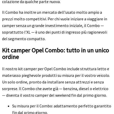
colazione da qualche parte nuova.
Il Combo ha inoltre un mercato dell’usato molto ampio a
prezzi molto competitivi. Per chi vuole iniziare a viaggiare in
camper senza un grande investimento iniziale, il Combo —
soprattutto l’XL — è uno dei punti di ingresso più ragionevoli
del segmento compatto.
Kit camper Opel Combo: tutto in un unico
ordine
Il nostro kit camper per Opel Combo include struttura letto e
materasso pieghevole prodotti su misura per il vostro veicolo.
Un solo ordine, pronto da installare senza attrezzi e senza
sorprese. Il Combo che avete già — benzina, diesel o elettrico
— diventa il vostro camper del weekend fin dal primo giorno.
Su misura per il Combo: adattamento perfetto garantito
fin dal primo giorno.