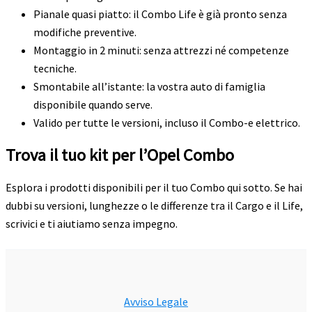
Pianale quasi piatto: il Combo Life è già pronto senza
modifiche preventive.
Montaggio in 2 minuti: senza attrezzi né competenze
tecniche.
Smontabile all’istante: la vostra auto di famiglia
disponibile quando serve.
Valido per tutte le versioni, incluso il Combo-e elettrico.
Trova il tuo kit per l’Opel Combo
Esplora i prodotti disponibili per il tuo Combo qui sotto. Se hai
dubbi su versioni, lunghezze o le differenze tra il Cargo e il Life,
scrivici e ti aiutiamo senza impegno.
Avviso Legale