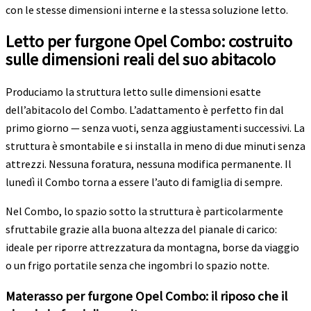
con le stesse dimensioni interne e la stessa soluzione letto.
Letto per furgone Opel Combo: costruito
sulle dimensioni reali del suo abitacolo
Produciamo la struttura letto sulle dimensioni esatte
dell’abitacolo del Combo. L’adattamento è perfetto fin dal
primo giorno — senza vuoti, senza aggiustamenti successivi. La
struttura è smontabile e si installa in meno di due minuti senza
attrezzi. Nessuna foratura, nessuna modifica permanente. Il
lunedì il Combo torna a essere l’auto di famiglia di sempre.
Nel Combo, lo spazio sotto la struttura è particolarmente
sfruttabile grazie alla buona altezza del pianale di carico:
ideale per riporre attrezzatura da montagna, borse da viaggio
o un frigo portatile senza che ingombri lo spazio notte.
Materasso per furgone Opel Combo: il riposo che il