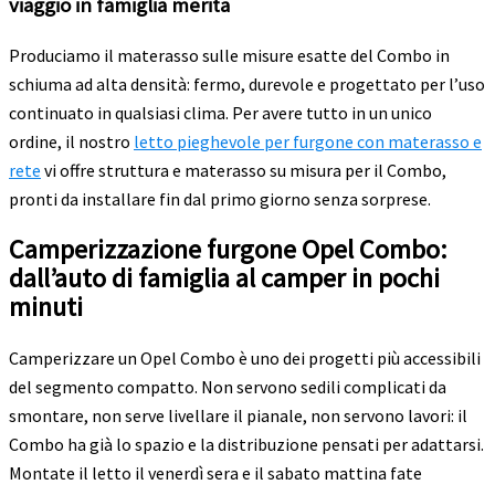
viaggio in famiglia merita
Produciamo il materasso sulle misure esatte del Combo in
schiuma ad alta densità: fermo, durevole e progettato per l’uso
continuato in qualsiasi clima. Per avere tutto in un unico
ordine, il nostro
letto pieghevole per furgone con materasso e
rete
vi offre struttura e materasso su misura per il Combo,
pronti da installare fin dal primo giorno senza sorprese.
Camperizzazione furgone Opel Combo:
dall’auto di famiglia al camper in pochi
minuti
Camperizzare un Opel Combo è uno dei progetti più accessibili
del segmento compatto. Non servono sedili complicati da
smontare, non serve livellare il pianale, non servono lavori: il
Combo ha già lo spazio e la distribuzione pensati per adattarsi.
Montate il letto il venerdì sera e il sabato mattina fate