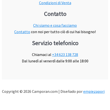
Condizioni di Venta
Contatto
Chi siamo e cosa facciamo
Contatto
con noi per tutto ciò di cui hai bisogno!
Servizio telefonico
Chiamaci al
+34 623 138 728
Dal lunedì al venerdì dalle 9:00 alle 18:00
Copyright © 2026 Camporan.com | Diseñado por
empiezapori