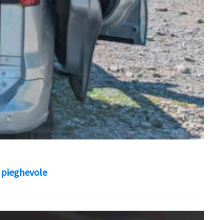
o pieghevole