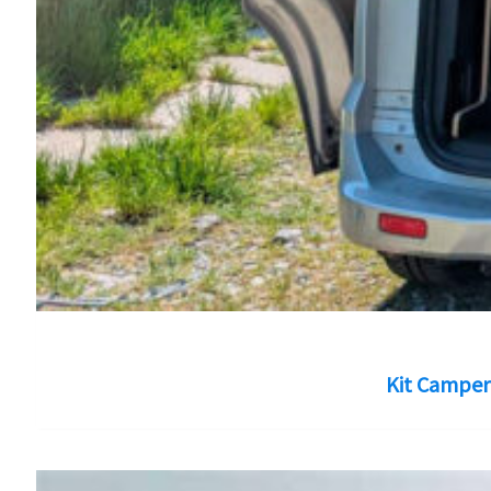
Kit Camper 