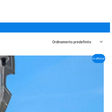
In offerta!