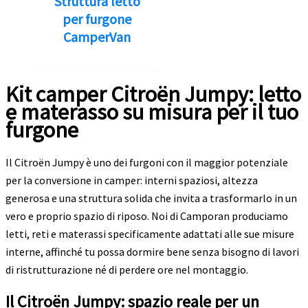
Struttura letto
per furgone
CamperVan
Kit camper Citroën Jumpy: letto
e materasso su misura per il tuo
furgone
Il Citroën Jumpy è uno dei furgoni con il maggior potenziale
per la conversione in camper: interni spaziosi, altezza
generosa e una struttura solida che invita a trasformarlo in un
vero e proprio spazio di riposo. Noi di Camporan produciamo
letti, reti e materassi specificamente adattati alle sue misure
interne, affinché tu possa dormire bene senza bisogno di lavori
di ristrutturazione né di perdere ore nel montaggio.
Il Citroën Jumpy: spazio reale per un