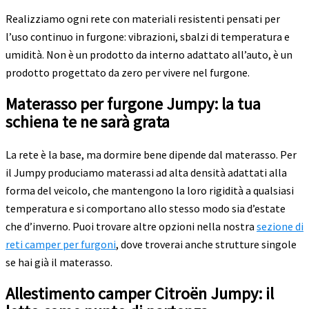
Realizziamo ogni rete con materiali resistenti pensati per
l’uso continuo in furgone: vibrazioni, sbalzi di temperatura e
umidità. Non è un prodotto da interno adattato all’auto, è un
prodotto progettato da zero per vivere nel furgone.
Materasso per furgone Jumpy: la tua
schiena te ne sarà grata
La rete è la base, ma dormire bene dipende dal materasso. Per
il Jumpy produciamo materassi ad alta densità adattati alla
forma del veicolo, che mantengono la loro rigidità a qualsiasi
temperatura e si comportano allo stesso modo sia d’estate
che d’inverno. Puoi trovare altre opzioni nella nostra
sezione di
reti camper per furgoni
, dove troverai anche strutture singole
se hai già il materasso.
Allestimento camper Citroën Jumpy: il