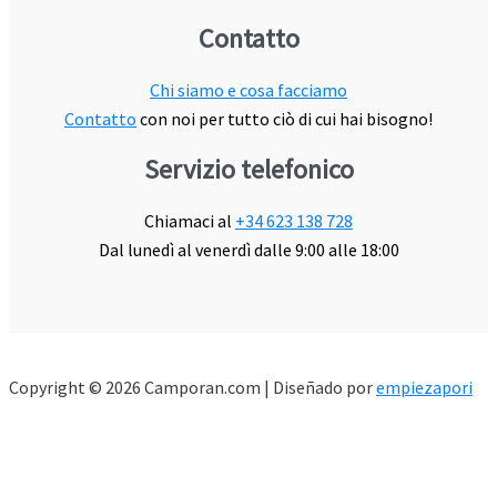
Contatto
Chi siamo e cosa facciamo
Contatto
con noi per tutto ciò di cui hai bisogno!
Servizio telefonico
Chiamaci al
+34 623 138 728
Dal lunedì al venerdì dalle 9:00 alle 18:00
Copyright © 2026 Camporan.com | Diseñado por
empiezapori