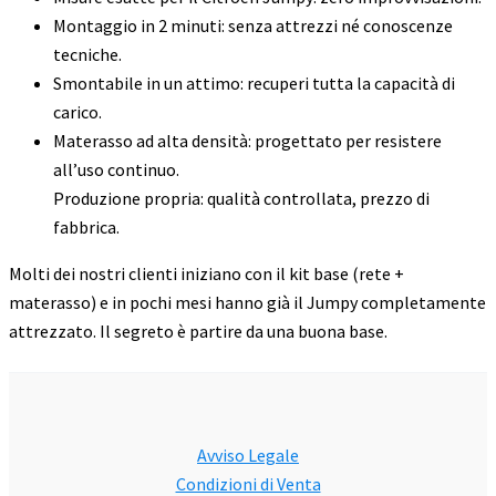
Montaggio in 2 minuti: senza attrezzi né conoscenze
tecniche.
Smontabile in un attimo: recuperi tutta la capacità di
carico.
Materasso ad alta densità: progettato per resistere
all’uso continuo.
Produzione propria: qualità controllata, prezzo di
fabbrica.
Molti dei nostri clienti iniziano con il kit base (rete +
materasso) e in pochi mesi hanno già il Jumpy completamente
attrezzato. Il segreto è partire da una buona base.
Avviso Legale
Condizioni di Venta