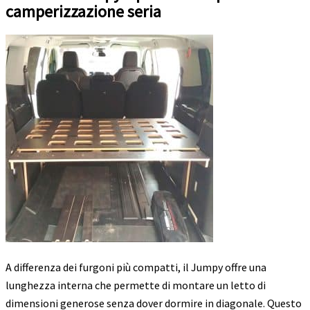
camperizzazione seria
A differenza dei furgoni più compatti, il Jumpy offre una
lunghezza interna che permette di montare un letto di
dimensioni generose senza dover dormire in diagonale. Questo