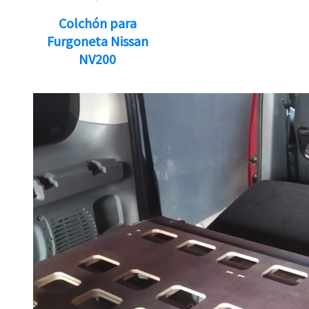
Colchón para
Furgoneta Nissan
NV200