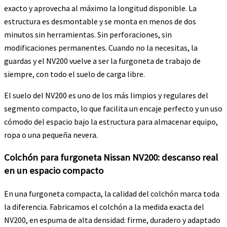
exacto y aprovecha al máximo la longitud disponible. La
estructura es desmontable y se monta en menos de dos
minutos sin herramientas. Sin perforaciones, sin
modificaciones permanentes. Cuando no la necesitas, la
guardas y el NV200 vuelve a ser la furgoneta de trabajo de
siempre, con todo el suelo de carga libre.
El suelo del NV200 es uno de los más limpios y regulares del
segmento compacto, lo que facilita un encaje perfecto y un uso
cómodo del espacio bajo la estructura para almacenar equipo,
ropa o una pequeña nevera.
Colchón para furgoneta Nissan NV200: descanso real
en un espacio compacto
En una furgoneta compacta, la calidad del colchón marca toda
la diferencia. Fabricamos el colchón a la medida exacta del
NV200, en espuma de alta densidad: firme, duradero y adaptado