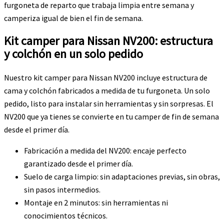
furgoneta de reparto que trabaja limpia entre semana y
camperiza igual de bien el fin de semana.
Kit camper para Nissan NV200: estructura
y colchón en un solo pedido
Nuestro kit camper para Nissan NV200 incluye estructura de
cama y colchón fabricados a medida de tu furgoneta. Un solo
pedido, listo para instalar sin herramientas y sin sorpresas. El
NV200 que ya tienes se convierte en tu camper de fin de semana
desde el primer día.
Fabricación a medida del NV200: encaje perfecto
garantizado desde el primer día.
Suelo de carga limpio: sin adaptaciones previas, sin obras,
sin pasos intermedios.
Montaje en 2 minutos: sin herramientas ni
conocimientos técnicos.