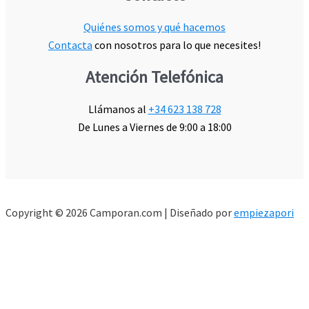
Quiénes somos y qué hacemos
Contacta
con nosotros para lo que necesites!
Atención Telefónica
Llámanos al
+34 623 138 728
De Lunes a Viernes de 9:00 a 18:00
Copyright © 2026 Camporan.com | Diseñado por
empiezapori