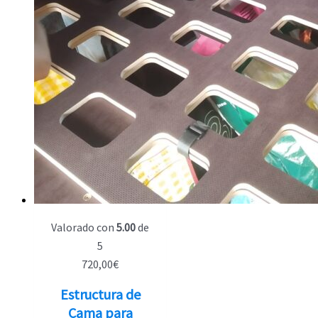
Valorado con
5.00
de
5
720,00
€
Estructura de
Cama para