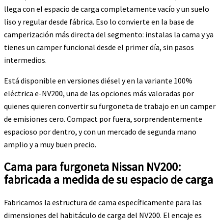
llega con el espacio de carga completamente vacío y un suelo
liso y regular desde fábrica. Eso lo convierte en la base de
camperización más directa del segmento: instalas la cama y ya
tienes un camper funcional desde el primer día, sin pasos
intermedios.
Está disponible en versiones diésel y en la variante 100%
eléctrica e-NV200, una de las opciones más valoradas por
quienes quieren convertir su furgoneta de trabajo en un camper
de emisiones cero. Compact por fuera, sorprendentemente
espacioso por dentro, y con un mercado de segunda mano
amplio y a muy buen precio.
Cama para furgoneta Nissan NV200:
fabricada a medida de su espacio de carga
Fabricamos la estructura de cama específicamente para las
dimensiones del habitáculo de carga del NV200. El encaje es