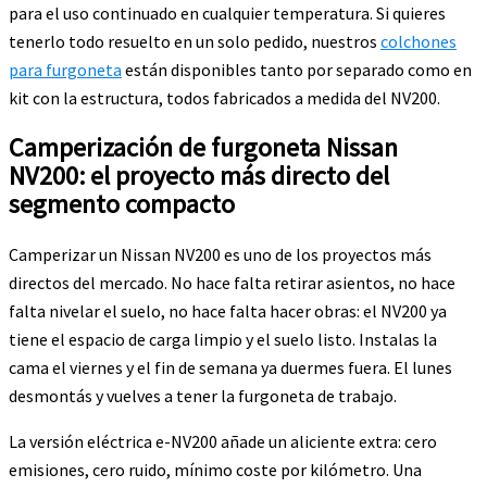
para el uso continuado en cualquier temperatura. Si quieres
tenerlo todo resuelto en un solo pedido, nuestros
colchones
para furgoneta
están disponibles tanto por separado como en
kit con la estructura, todos fabricados a medida del NV200.
Camperización de furgoneta Nissan
NV200: el proyecto más directo del
segmento compacto
Camperizar un Nissan NV200 es uno de los proyectos más
directos del mercado. No hace falta retirar asientos, no hace
falta nivelar el suelo, no hace falta hacer obras: el NV200 ya
tiene el espacio de carga limpio y el suelo listo. Instalas la
cama el viernes y el fin de semana ya duermes fuera. El lunes
desmontás y vuelves a tener la furgoneta de trabajo.
La versión eléctrica e-NV200 añade un aliciente extra: cero
emisiones, cero ruido, mínimo coste por kilómetro. Una