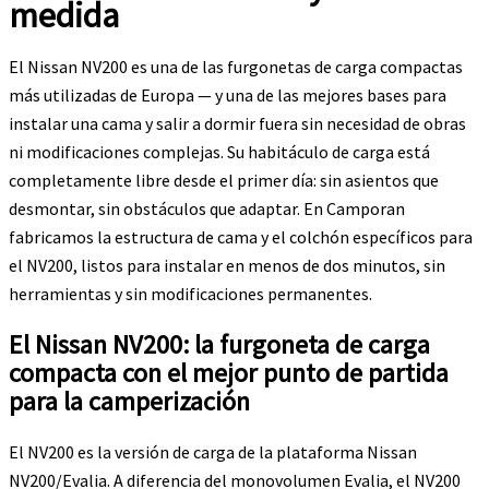
medida
El Nissan NV200 es una de las furgonetas de carga compactas
más utilizadas de Europa — y una de las mejores bases para
instalar una cama y salir a dormir fuera sin necesidad de obras
ni modificaciones complejas. Su habitáculo de carga está
completamente libre desde el primer día: sin asientos que
desmontar, sin obstáculos que adaptar. En Camporan
fabricamos la estructura de cama y el colchón específicos para
el NV200, listos para instalar en menos de dos minutos, sin
herramientas y sin modificaciones permanentes.
El Nissan NV200: la furgoneta de carga
compacta con el mejor punto de partida
para la camperización
El NV200 es la versión de carga de la plataforma Nissan
NV200/Evalia. A diferencia del monovolumen Evalia, el NV200