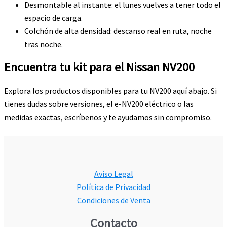
Desmontable al instante: el lunes vuelves a tener todo el
espacio de carga.
Colchón de alta densidad: descanso real en ruta, noche
tras noche.
Encuentra tu kit para el Nissan NV200
Explora los productos disponibles para tu NV200 aquí abajo. Si
tienes dudas sobre versiones, el e-NV200 eléctrico o las
medidas exactas, escríbenos y te ayudamos sin compromiso.
Aviso Legal
Política de Privacidad
Condiciones de Venta
Contacto