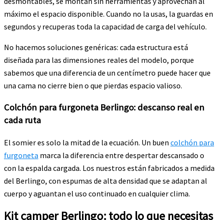
desmontables, se montan sin herramientas y aprovechan al
máximo el espacio disponible. Cuando no la usas, la guardas en
segundos y recuperas toda la capacidad de carga del vehículo.
No hacemos soluciones genéricas: cada estructura está
diseñada para las dimensiones reales del modelo, porque
sabemos que una diferencia de un centímetro puede hacer que
una cama no cierre bien o que pierdas espacio valioso.
Colchón para furgoneta Berlingo: descanso real en
cada ruta
El somier es solo la mitad de la ecuación. Un buen
colchón para
furgoneta
marca la diferencia entre despertar descansado o
con la espalda cargada. Los nuestros están fabricados a medida
del Berlingo, con espumas de alta densidad que se adaptan al
cuerpo y aguantan el uso continuado en cualquier clima.
Kit camper Berlingo: todo lo que necesitas