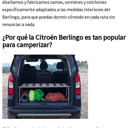
diseñamos y fabricamos camas, somieres y colchones
específicamente adaptados a las medidas interiores del
Berlingo, para que puedas dormir cómodo en cada ruta sin
renunciar a nada.
¿Por qué la Citroën Berlingo es tan popular
para camperizar?