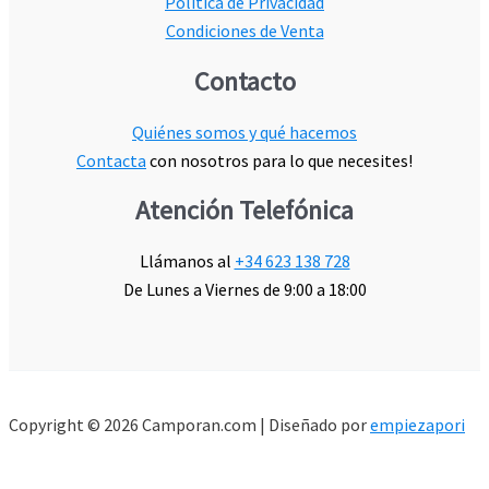
Política de Privacidad
Condiciones de Venta
Contacto
Quiénes somos y qué hacemos
Contacta
con nosotros para lo que necesites!
Atención Telefónica
Llámanos al
+34 623 138 728
De Lunes a Viernes de 9:00 a 18:00
Copyright © 2026 Camporan.com | Diseñado por
empiezapori