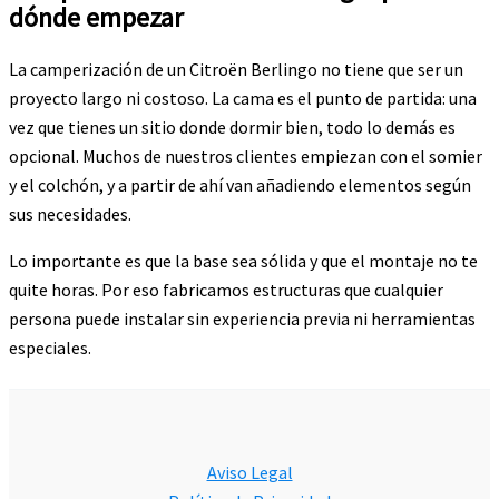
dónde empezar
La camperización de un Citroën Berlingo no tiene que ser un
proyecto largo ni costoso. La cama es el punto de partida: una
vez que tienes un sitio donde dormir bien, todo lo demás es
opcional. Muchos de nuestros clientes empiezan con el somier
y el colchón, y a partir de ahí van añadiendo elementos según
sus necesidades.
Lo importante es que la base sea sólida y que el montaje no te
quite horas. Por eso fabricamos estructuras que cualquier
persona puede instalar sin experiencia previa ni herramientas
especiales.
Aviso Legal