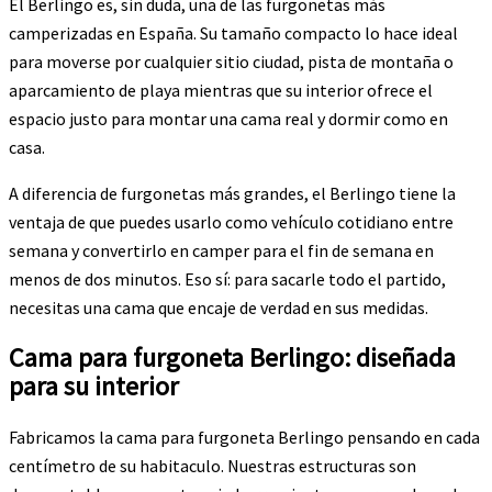
El Berlingo es, sin duda, una de las furgonetas más
camperizadas en España. Su tamaño compacto lo hace ideal
para moverse por cualquier sitio ciudad, pista de montaña o
aparcamiento de playa mientras que su interior ofrece el
espacio justo para montar una cama real y dormir como en
casa.
A diferencia de furgonetas más grandes, el Berlingo tiene la
ventaja de que puedes usarlo como vehículo cotidiano entre
semana y convertirlo en camper para el fin de semana en
menos de dos minutos. Eso sí: para sacarle todo el partido,
necesitas una cama que encaje de verdad en sus medidas.
Cama para furgoneta Berlingo: diseñada
para su interior
Fabricamos la cama para furgoneta Berlingo pensando en cada
centímetro de su habitaculo. Nuestras estructuras son