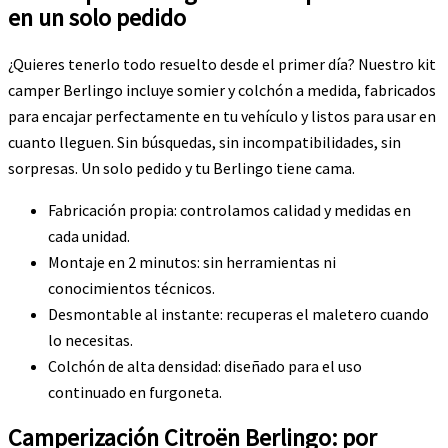
en un solo pedido
¿Quieres tenerlo todo resuelto desde el primer día? Nuestro kit
camper Berlingo incluye somier y colchón a medida, fabricados
para encajar perfectamente en tu vehículo y listos para usar en
cuanto lleguen. Sin búsquedas, sin incompatibilidades, sin
sorpresas. Un solo pedido y tu Berlingo tiene cama.
Fabricación propia: controlamos calidad y medidas en
cada unidad.
Montaje en 2 minutos: sin herramientas ni
conocimientos técnicos.
Desmontable al instante: recuperas el maletero cuando
lo necesitas.
Colchón de alta densidad: diseñado para el uso
continuado en furgoneta.
Camperización Citroën Berlingo: por