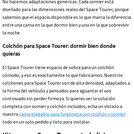
No hacemos adaptaciones genéricas. Cada somier está
diseñado para las dimensiones reales del Space Tourer, porque
sabemos que el espacio disponible es lo que marca la diferencia
entre una cama en la que dormir bien y una en la que sobrevivir
la noche.
Colchón para Space Tourer: dormir bien donde
quieras
El Space Tourer tiene espacio de sobra para un colchón
cómodo, y eso es exactamente lo que fabricamos. Nuestros
colchones para Space Tourer son de alta densidad, adaptados a
la forma del vehículo y pensados para aguantar el uso
continuado sin perder firmeza. Si quieres ver la solución
completa con somier y colchón incluidos, echa un vistazo a
nuestra
cama plegable para furgoneta con colchón y somier
:
todo en un solo pedido y listo para instalar.