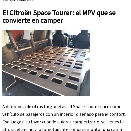
El Citroën Space Tourer: el MPV que se
convierte en camper
A diferencia de otras furgonetas, el Space Tourer nace como
vehículo de pasajeros con un interior diseñado para el confort.
Eso juega a tu favor cuando quieres camperizarlo: ya tienes la
altura, el ancho y la longitud interior para montar una cama