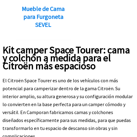
Mueble de Cama
para Furgoneta
SEVEL
Kit camper Space Tourer: cama
y colchón a medida para el
Citroën más espacioso
El Citroën Space Tourer es uno de los vehículos con más
potencial para camperizar dentro de la gama Citroën. Su
interior amplio, su altura generosa y su configuración modular
lo convierten en la base perfecta para un camper cómodo y
versátil. En Camporan fabricamos camas y colchones
diseñados específicamente para sus medidas, para que puedas
transformarlo en tu espacio de descanso sin obras y sin
complicaciones.