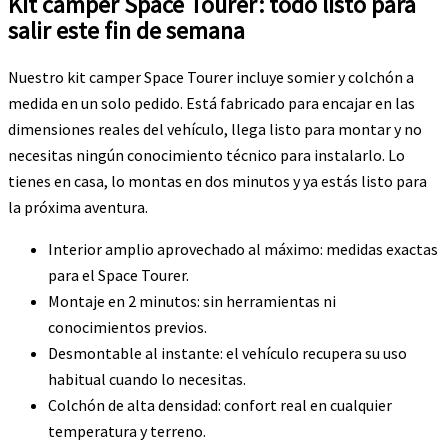
Kit camper Space Tourer: todo listo para
salir este fin de semana
Nuestro kit camper Space Tourer incluye somier y colchón a
medida en un solo pedido. Está fabricado para encajar en las
dimensiones reales del vehículo, llega listo para montar y no
necesitas ningún conocimiento técnico para instalarlo. Lo
tienes en casa, lo montas en dos minutos y ya estás listo para
la próxima aventura.
Interior amplio aprovechado al máximo: medidas exactas
para el Space Tourer.
Montaje en 2 minutos: sin herramientas ni
conocimientos previos.
Desmontable al instante: el vehículo recupera su uso
habitual cuando lo necesitas.
Colchón de alta densidad: confort real en cualquier
temperatura y terreno.