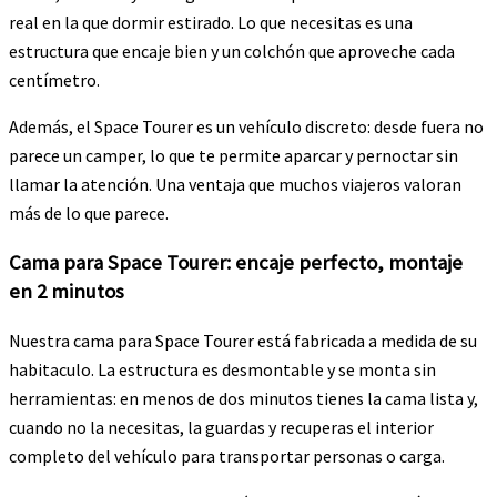
real en la que dormir estirado. Lo que necesitas es una
estructura que encaje bien y un colchón que aproveche cada
centímetro.
Además, el Space Tourer es un vehículo discreto: desde fuera no
parece un camper, lo que te permite aparcar y pernoctar sin
llamar la atención. Una ventaja que muchos viajeros valoran
más de lo que parece.
Cama para Space Tourer: encaje perfecto, montaje
en 2 minutos
Nuestra cama para Space Tourer está fabricada a medida de su
habitaculo. La estructura es desmontable y se monta sin
herramientas: en menos de dos minutos tienes la cama lista y,
cuando no la necesitas, la guardas y recuperas el interior
completo del vehículo para transportar personas o carga.