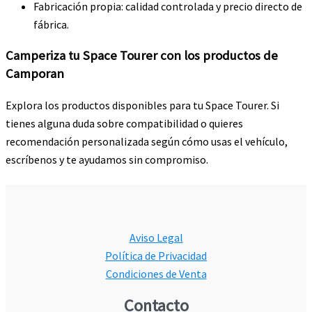
Fabricación propia: calidad controlada y precio directo de
fábrica.
Camperiza tu Space Tourer con los productos de
Camporan
Explora los productos disponibles para tu Space Tourer. Si
tienes alguna duda sobre compatibilidad o quieres
recomendación personalizada según cómo usas el vehículo,
escríbenos y te ayudamos sin compromiso.
Aviso Legal
Política de Privacidad
Condiciones de Venta
Contacto