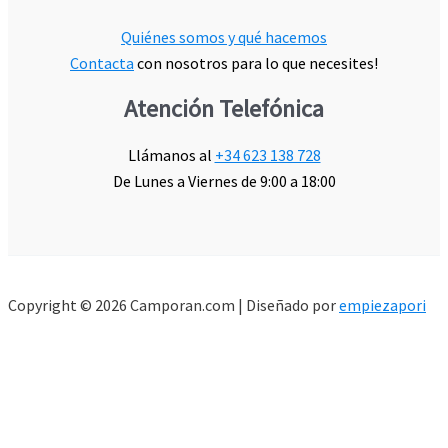
Quiénes somos y qué hacemos
Contacta
con nosotros para lo que necesites!
Atención Telefónica
Llámanos al
+34 623 138 728
De Lunes a Viernes de 9:00 a 18:00
Copyright © 2026 Camporan.com | Diseñado por
empiezapori