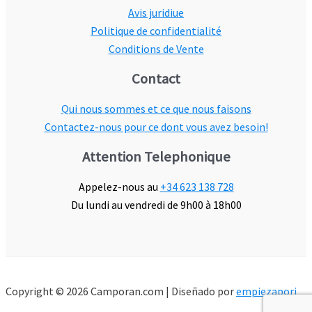
Avis juridiue
Politique de confidentialité
Conditions de Vente
Contact
Qui nous sommes et ce que nous faisons
Contactez-nous pour ce dont vous avez besoin!
Attention Telephonique
Appelez-nous au
+34 623 138 728
Du lundi au vendredi de 9h00 à 18h00
Copyright © 2026 Camporan.com | Diseñado por
empiezapori