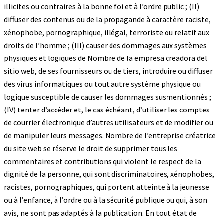
illicites ou contraires à la bonne foi et à l’ordre public ; (II)
diffuser des contenus ou de la propagande à caractère raciste,
xénophobe, pornographique, illégal, terroriste ou relatif aux
droits de l’homme ; (III) causer des dommages aux systèmes
physiques et logiques de Nombre de la empresa creadora del
sitio web, de ses fournisseurs ou de tiers, introduire ou diffuser
des virus informatiques ou tout autre système physique ou
logique susceptible de causer les dommages susmentionnés ;
(IV) tenter d’accéder et, le cas échéant, d’utiliser les comptes
de courrier électronique d’autres utilisateurs et de modifier ou
de manipuler leurs messages. Nombre de l’entreprise créatrice
du site web se réserve le droit de supprimer tous les
commentaires et contributions qui violent le respect de la
dignité de la personne, qui sont discriminatoires, xénophobes,
racistes, pornographiques, qui portent atteinte à la jeunesse
ou à l’enfance, à l’ordre ou à la sécurité publique ou qui, à son
avis, ne sont pas adaptés à la publication. En tout état de