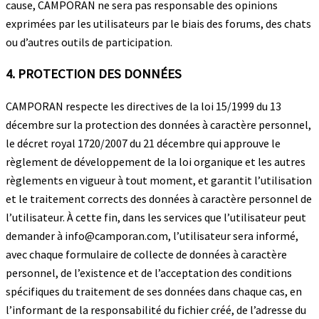
cause, CAMPORAN ne sera pas responsable des opinions
exprimées par les utilisateurs par le biais des forums, des chats
ou d’autres outils de participation.
4. PROTECTION DES DONNÉES
CAMPORAN respecte les directives de la loi 15/1999 du 13
décembre sur la protection des données à caractère personnel,
le décret royal 1720/2007 du 21 décembre qui approuve le
règlement de développement de la loi organique et les autres
règlements en vigueur à tout moment, et garantit l’utilisation
et le traitement corrects des données à caractère personnel de
l’utilisateur. À cette fin, dans les services que l’utilisateur peut
demander à info@camporan.com, l’utilisateur sera informé,
avec chaque formulaire de collecte de données à caractère
personnel, de l’existence et de l’acceptation des conditions
spécifiques du traitement de ses données dans chaque cas, en
l’informant de la responsabilité du fichier créé, de l’adresse du