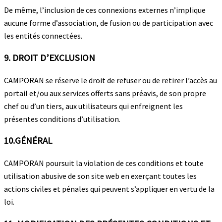
De même, l’inclusion de ces connexions externes n’implique
aucune forme d’association, de fusion ou de participation avec
les entités connectées.
9. DROIT D’EXCLUSION
CAMPORAN se réserve le droit de refuser ou de retirer l’accès au
portail et/ou aux services offerts sans préavis, de son propre
chef ou d’un tiers, aux utilisateurs qui enfreignent les
présentes conditions d’utilisation.
10.GÉNÉRAL
CAMPORAN poursuit la violation de ces conditions et toute
utilisation abusive de son site web en exerçant toutes les
actions civiles et pénales qui peuvent s’appliquer en vertu de la
loi.