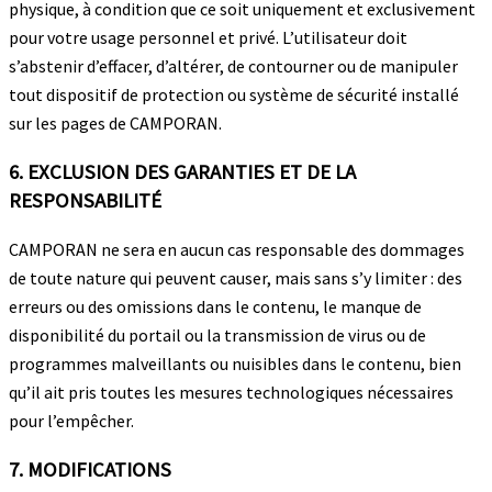
physique, à condition que ce soit uniquement et exclusivement
pour votre usage personnel et privé. L’utilisateur doit
s’abstenir d’effacer, d’altérer, de contourner ou de manipuler
tout dispositif de protection ou système de sécurité installé
sur les pages de CAMPORAN.
6. EXCLUSION DES GARANTIES ET DE LA
RESPONSABILITÉ
CAMPORAN ne sera en aucun cas responsable des dommages
de toute nature qui peuvent causer, mais sans s’y limiter : des
erreurs ou des omissions dans le contenu, le manque de
disponibilité du portail ou la transmission de virus ou de
programmes malveillants ou nuisibles dans le contenu, bien
qu’il ait pris toutes les mesures technologiques nécessaires
pour l’empêcher.
7. MODIFICATIONS