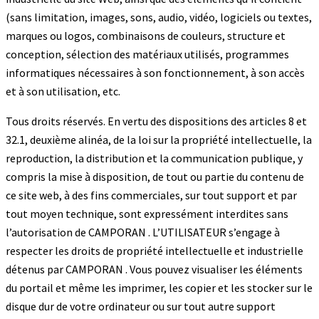
(sans limitation, images, sons, audio, vidéo, logiciels ou textes,
marques ou logos, combinaisons de couleurs, structure et
conception, sélection des matériaux utilisés, programmes
informatiques nécessaires à son fonctionnement, à son accès
et à son utilisation, etc.
Tous droits réservés. En vertu des dispositions des articles 8 et
32.1, deuxième alinéa, de la loi sur la propriété intellectuelle, la
reproduction, la distribution et la communication publique, y
compris la mise à disposition, de tout ou partie du contenu de
ce site web, à des fins commerciales, sur tout support et par
tout moyen technique, sont expressément interdites sans
l’autorisation de CAMPORAN . L’UTILISATEUR s’engage à
respecter les droits de propriété intellectuelle et industrielle
détenus par CAMPORAN . Vous pouvez visualiser les éléments
du portail et même les imprimer, les copier et les stocker sur le
disque dur de votre ordinateur ou sur tout autre support