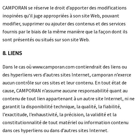
CAMPORAN se réserve le droit d’apporter des modifications
inopinées qu’il juge appropriées à son site Web, pouvant
modifier, supprimer ou ajouter des contenus et des services
fournis par le biais de la même manière que la façon dont ils
sont présentés ou situés sur son site Web.
8. LIENS
Dans le cas où www.camporan.com contiendrait des liens ou
des hyperliens vers d’autres sites Internet, camporan n’exerce
aucun contrôle sur ces sites et leur contenu. En tout état de
cause, CAMPORAN n’assume aucune responsabilité quant au
contenu de tout lien appartenant à un autre site Internet, ni ne
garantit la disponibilité technique, la qualité, la fiabilité,
l’exactitude, l’exhaustivité, la précision, la validité et la
constitutionnalité de tout matériel ou information contenu
dans ces hyperliens ou dans d’autres sites Internet.