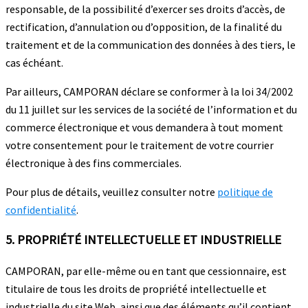
responsable, de la possibilité d’exercer ses droits d’accès, de
rectification, d’annulation ou d’opposition, de la finalité du
traitement et de la communication des données à des tiers, le
cas échéant.
Par ailleurs, CAMPORAN déclare se conformer à la loi 34/2002
du 11 juillet sur les services de la société de l’information et du
commerce électronique et vous demandera à tout moment
votre consentement pour le traitement de votre courrier
électronique à des fins commerciales.
Pour plus de détails, veuillez consulter notre
politique de
confidentialité
.
5. PROPRIÉTÉ INTELLECTUELLE ET INDUSTRIELLE
CAMPORAN, par elle-même ou en tant que cessionnaire, est
titulaire de tous les droits de propriété intellectuelle et
industrielle du site Web, ainsi que des éléments qu’il contient