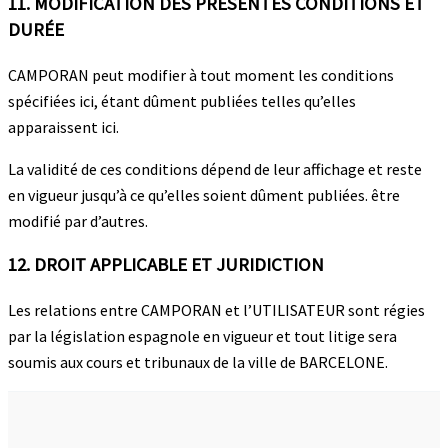
11. MODIFICATION DES PRÉSENTES CONDITIONS ET
DURÉE
CAMPORAN peut modifier à tout moment les conditions
spécifiées ici, étant dûment publiées telles qu’elles
apparaissent ici.
La validité de ces conditions dépend de leur affichage et reste
en vigueur jusqu’à ce qu’elles soient dûment publiées. être
modifié par d’autres.
12. DROIT APPLICABLE ET JURIDICTION
Les relations entre CAMPORAN et l’UTILISATEUR sont régies
par la législation espagnole en vigueur et tout litige sera
soumis aux cours et tribunaux de la ville de BARCELONE.