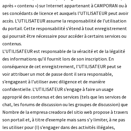
après « contenu ») sur Internet appartenant à CAMPORAN ou à
ses concédants de licence et auxquels l’UTILISATEUR peut avoir
accès. L’UTILISATEUR assume la responsabilité de l’utilisation
du portail. Cette responsabilité s’étend à tout enregistrement
qui pourrait être nécessaire pour accéder à certains services ou
contenus.
L’UTILISATEUR est responsable de la véracité et de la légalité
des informations qu’il fournit lors de son inscription. En
conséquence de cet enregistrement, l’UTILISATEUR peut se
voir attribuer un mot de passe dont il sera responsable,
s’engageant à l’utiliser avec diligence et de manière
confidentielle. L’UTILISATEUR s’engage à faire un usage
approprié des contenus et des services (tels que les services de
chat, les forums de discussion ou les groupes de discussion) que
Nombre de la empresa creadora del sitio web propose à travers
son portail et, à titre d’exemple mais sans s’y limiter, à ne pas
les utiliser pour (I) s’engager dans des activités illégales,