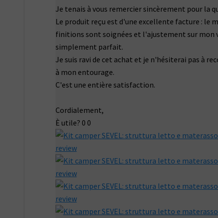
Je tenais à vous remercier sincèrement pour la qua
Le produit reçu est d'une excellente facture : le m
finitions sont soignées et l'ajustement sur mon 
simplement parfait.
Je suis ravi de cet achat et je n'hésiterai pas à 
à mon entourage.
C'est une entière satisfaction.
​Cordialement,
È utile?
0
0