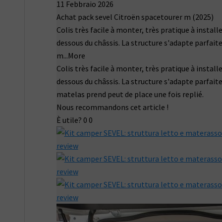
11 Febbraio 2026
Achat pack sevel Citroën spacetourer m (2025)
Colis très facile à monter, très pratique à installe
dessous du châssis. La structure s'adapte parfaite
m
...More
Colis très facile à monter, très pratique à installe
dessous du châssis. La structure s'adapte parfaite
matelas prend peut de place une fois replié.
Nous recommandons cet article !
È utile?
0
0