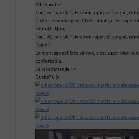
Kit Traveller
Tout est parfait ! Livraison rapide et soigné, co
facile ! Le montage est très simple, c'est super b
confort
...More
Tout est parfait ! Livraison rapide et soigné, co
facile !
Le montage est très simple, c'est super bien pens
confortable.
Je recommande ++
È utile?
0
0