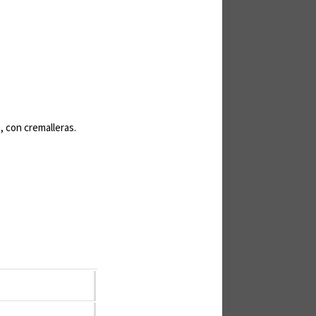
, con cremalleras.