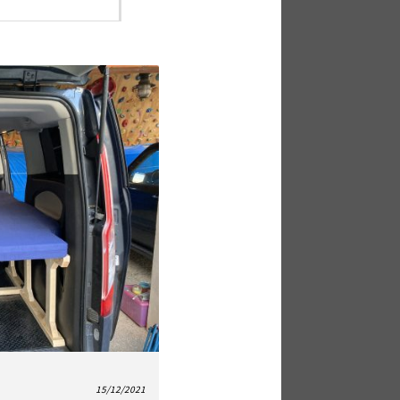
15/12/2021