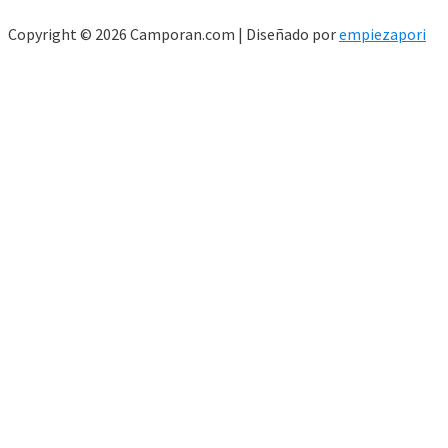
Copyright © 2026 Camporan.com | Diseñado por
empiezapori