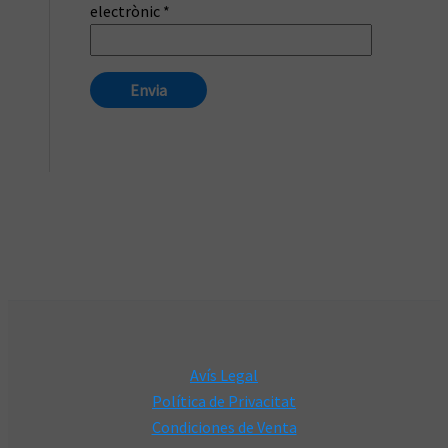
electrònic
*
Avís Legal
Política de Privacitat
Condiciones de Venta